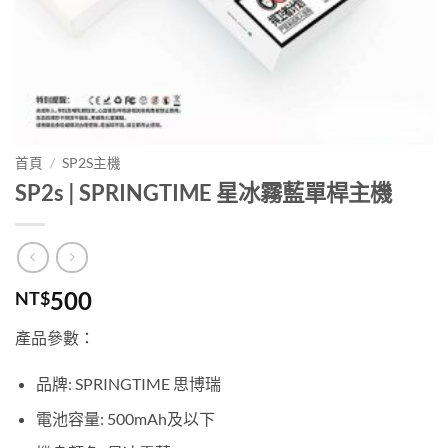
首頁
/
SP2S主機
SP2s | SPRINGTIME 星冰霧藍單桿主機
500
NT$
產品參數：
品牌: SPRINGTIME 思博瑞
電池容量: 500mAh及以下