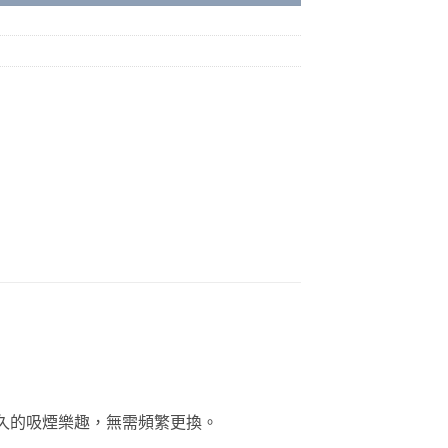
持久的吸煙樂趣，無需頻繁更換。