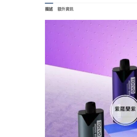
描述
額外資訊