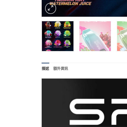
描述
額外資訊