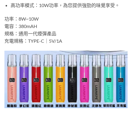
高功率模式：10W功率，為您提供強勁的味覺享受。
功率：8W~10W
電容：380mAH
規格：通用一代煙彈產品
充電規格：TYPE-C｜5V/1A