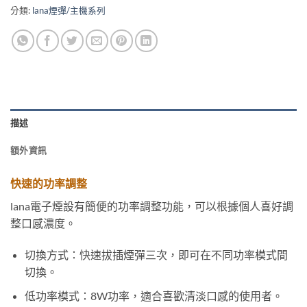
分類:
lana煙彈/主機系列
描述
額外資訊
快速的功率調整
lana電子煙設有簡便的功率調整功能，可以根據個人喜好調
整口感濃度。
切換方式：快速拔插煙彈三次，即可在不同功率模式間
切換。
低功率模式：8W功率，適合喜歡清淡口感的使用者。