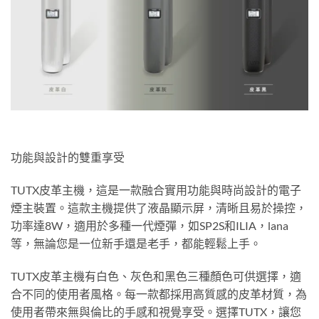
功能與設計的雙重享受
TUTX皮革主機，這是一款融合實用功能與時尚設計的電子
煙主裝置。這款主機提供了液晶顯示屏，清晰且易於操控，
功率達8W，適用於多種一代煙彈，如SP2S和ILIA，lana
等，無論您是一位新手還是老手，都能輕鬆上手。
TUTX皮革主機有白色、灰色和黑色三種顏色可供選擇，適
合不同的使用者風格。每一款都採用高質感的皮革材質，為
使用者帶來無與倫比的手感和視覺享受。選擇TUTX，讓您