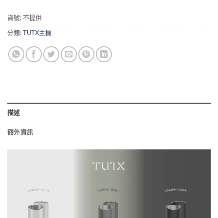
貨號:
不提供
分類:
TUTX主機
描述
額外資訊