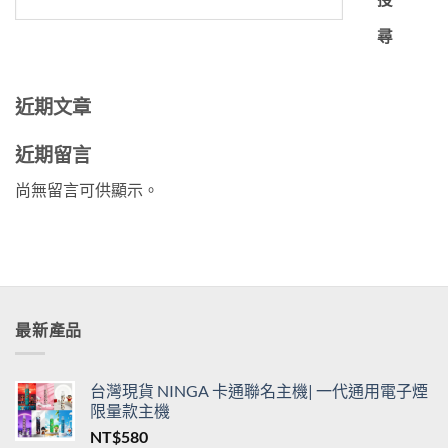
尋
近期文章
近期留言
尚無留言可供顯示。
最新產品
台灣現貨 NINGA 卡通聯名主機| 一代通用電子煙
限量款主機
NT$
580