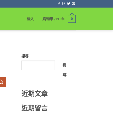
0
登入
購物車 /
NT$
0
搜尋
搜
尋
近期文章
近期留言