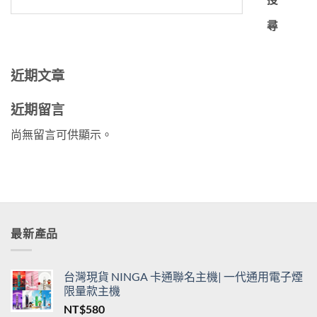
尋
近期文章
近期留言
尚無留言可供顯示。
最新產品
台灣現貨 NINGA 卡通聯名主機| 一代通用電子煙
限量款主機
NT$
580