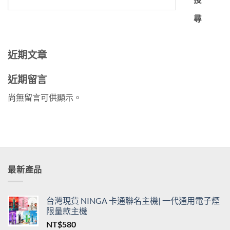
尋
近期文章
近期留言
尚無留言可供顯示。
最新產品
台灣現貨 NINGA 卡通聯名主機| 一代通用電子煙
限量款主機
NT$
580