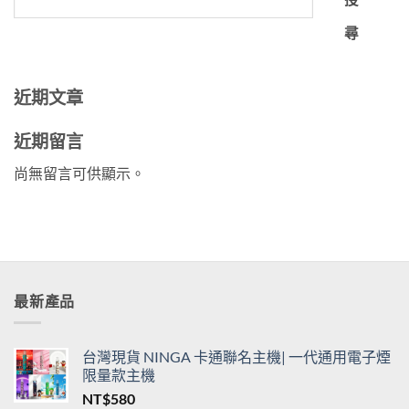
尋
近期文章
近期留言
尚無留言可供顯示。
最新產品
台灣現貨 NINGA 卡通聯名主機| 一代通用電子煙
限量款主機
NT$
580