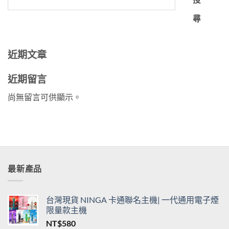
尋
近期文章
近期留言
尚無留言可供顯示。
最新產品
台灣現貨 NINGA 卡通聯名主機| 一代通用電子煙
限量款主機
NT$
580