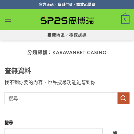
跳
官方正品，貨到付款，請放心購買
轉
至
0
內
容
臺灣地區，極速送達
分類歸檔：
KARAVANBET CASINO
查無資料
找不到你要的內容，也許搜尋功能能幫到你.
搜尋
搜