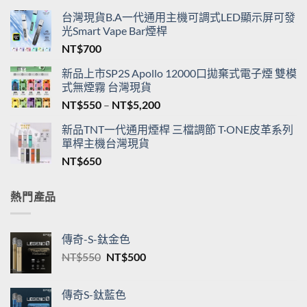
台灣現貨B.A一代通用主機可調式LED顯示屏可發
光Smart Vape Bar煙桿
NT$
700
新品上市SP2S Apollo 12000口拋棄式電子煙 雙模
式無煙霧 台灣現貨
價
NT$
550
–
NT$
5,200
格
新品TNT一代通用煙桿 三檔調節 T·ONE皮革系列
範
單桿主機台灣現貨
圍：
NT$
650
NT$550
到
NT$5,200
熱門產品
傳奇-S-鈦金色
原
目
NT$
550
NT$
500
始
前
價
價
傳奇S-鈦藍色
格：
格：