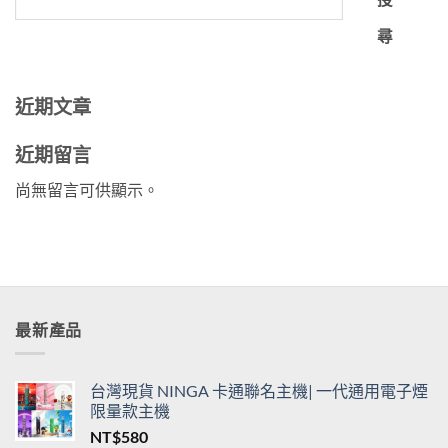
尋
近期文章
近期留言
尚無留言可供顯示。
最新產品
台灣現貨 NINGA 卡通聯名主機| 一代通用電子煙
限量款主機
NT$
580