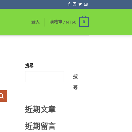
0
登入
購物車 /
NT$
0
搜尋
搜
尋
近期文章
近期留言