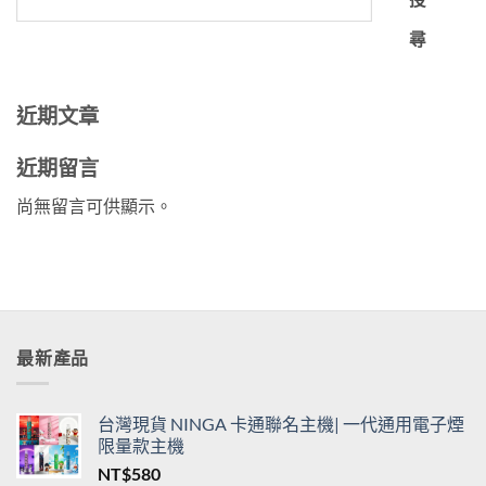
尋
近期文章
近期留言
尚無留言可供顯示。
最新產品
台灣現貨 NINGA 卡通聯名主機| 一代通用電子煙
限量款主機
NT$
580