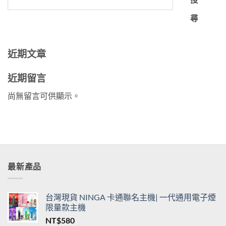
尋
近期文章
近期留言
尚無留言可供顯示。
最新產品
台灣現貨 NINGA 卡通聯名主機| 一代通用電子煙
限量款主機
NT$
580