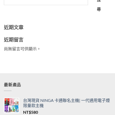
尋
近期文章
近期留言
尚無留言可供顯示。
最新產品
台灣現貨 NINGA 卡通聯名主機| 一代通用電子煙
限量款主機
NT$
580