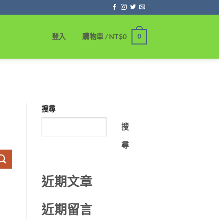
0
登入
購物車 /
NT$
0
搜尋
搜
尋
近期文章
近期留言