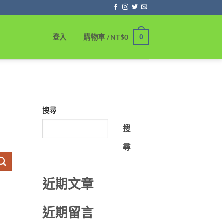
0
登入
購物車 /
NT$
0
搜尋
搜
尋
近期文章
近期留言