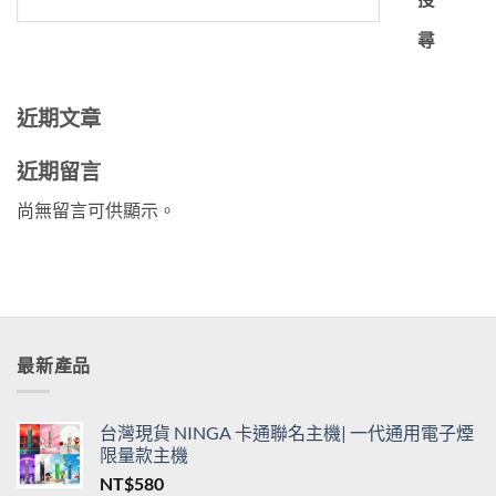
尋
近期文章
近期留言
尚無留言可供顯示。
最新產品
台灣現貨 NINGA 卡通聯名主機| 一代通用電子煙
限量款主機
NT$
580