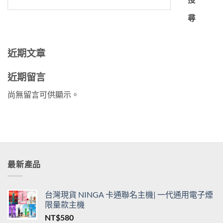
尋
近期文章
近期留言
尚無留言可供顯示。
最新產品
台灣現貨 NINGA 卡通聯名主機| 一代通用電子煙
限量款主機
NT$
580