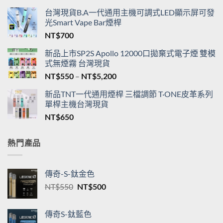
台灣現貨B.A一代通用主機可調式LED顯示屏可發
光Smart Vape Bar煙桿
NT$
700
新品上市SP2S Apollo 12000口拋棄式電子煙 雙模
式無煙霧 台灣現貨
價
NT$
550
–
NT$
5,200
格
新品TNT一代通用煙桿 三檔調節 T·ONE皮革系列
範
單桿主機台灣現貨
圍：
NT$
650
NT$550
到
NT$5,200
熱門產品
傳奇-S-鈦金色
原
目
NT$
550
NT$
500
始
前
價
價
傳奇S-鈦藍色
格：
格：