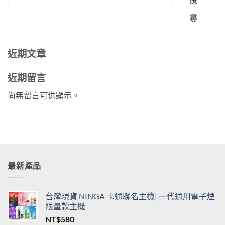
尋
近期文章
近期留言
尚無留言可供顯示。
最新產品
台灣現貨 NINGA 卡通聯名主機| 一代通用電子煙
限量款主機
NT$
580