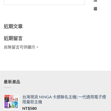
尋
近期文章
近期留言
尚無留言可供顯示。
最新產品
台灣現貨 NINGA 卡通聯名主機| 一代通用電子煙
限量款主機
NT$
580