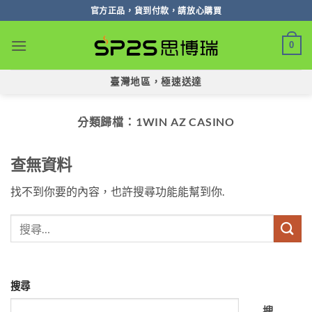
跳
官方正品，貨到付款，請放心購買
轉
至
0
內
容
臺灣地區，極速送達
分類歸檔：
1WIN AZ CASINO
查無資料
找不到你要的內容，也許搜尋功能能幫到你.
搜尋
搜