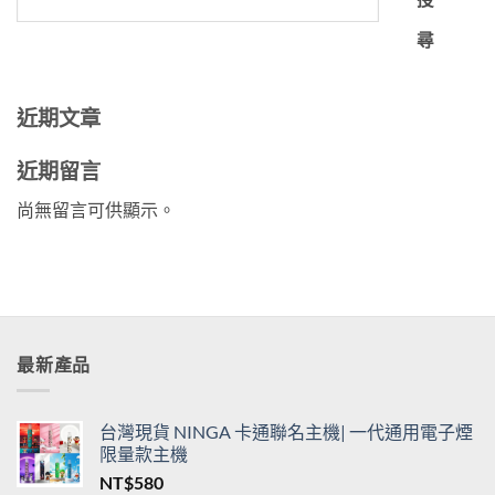
尋
近期文章
近期留言
尚無留言可供顯示。
最新產品
台灣現貨 NINGA 卡通聯名主機| 一代通用電子煙
限量款主機
NT$
580