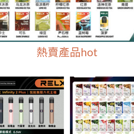
熱賣產品hot