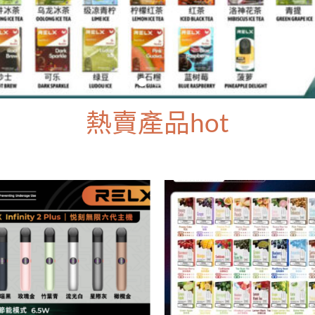
熱賣產品hot