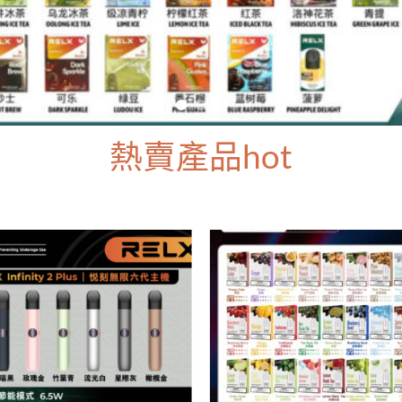
熱賣產品hot