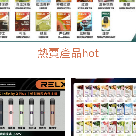
熱賣產品hot