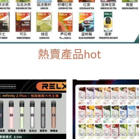
熱賣產品hot