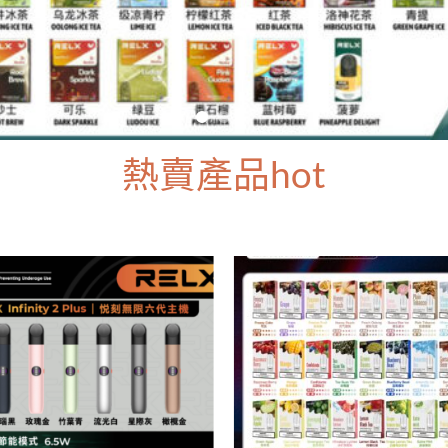
熱賣產品hot