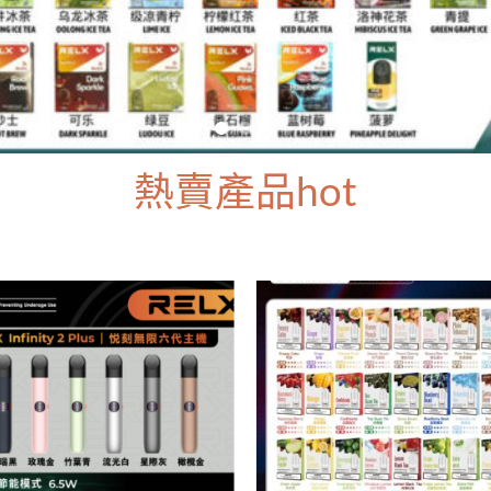
熱賣產品hot