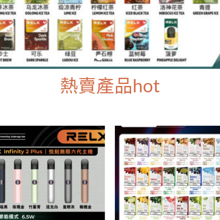
熱賣產品hot